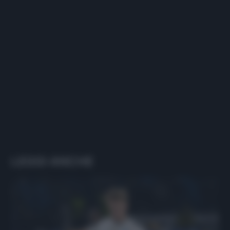
LEGGI ANCHE