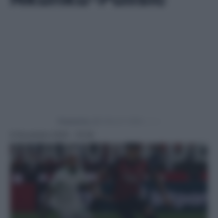
Powered by
8 Novembre 2025 - 15:30