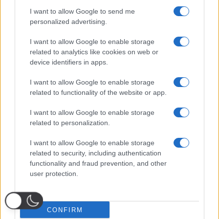
I want to allow Google to send me
personalized advertising.
I want to allow Google to enable storage
related to analytics like cookies on web or
device identifiers in apps.
I want to allow Google to enable storage
related to functionality of the website or app.
I want to allow Google to enable storage
related to personalization.
I want to allow Google to enable storage
related to security, including authentication
functionality and fraud prevention, and other
user protection.
CONFIRM