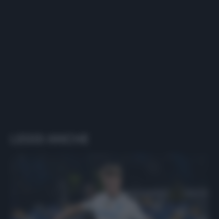
LEGGI ANCHE