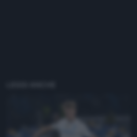
LEGGI ANCHE