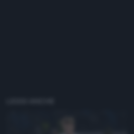
LEGGI ANCHE