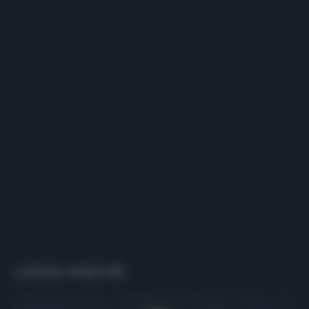
LEGGI ANCHE