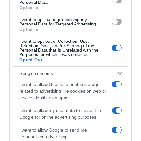
Personal Data.
not limited to your visit or usage behaviour. You may click to
Opted In
grant or deny consent to Google and its third-party tags to
use your data for below specified purposes in below Google
I want to opt-out of processing my
consent section.
Personal Data for Targeted Advertising.
Opted In
I want to opt-out of Collection, Use,
Retention, Sale, and/or Sharing of my
Personal Data that Is Unrelated with the
Purposes for which it was collected.
Opted Out
Google consents
Infortunati fantacalcio: cosa fare con i
I want to allow Google to enable storage
lungodegenti Morata, Dumfries,
related to advertising like cookies on web or
Vlahovic e Gimenez?
device identifiers in apps.
Franco Capalbo
I want to allow my user data to be sent to
21 Dicembre 2025
4
minuti
Google for online advertising purposes.
I want to allow Google to send me
personalized advertising.