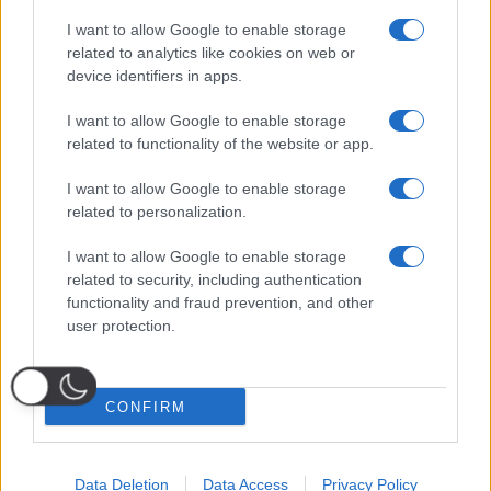
I want to allow Google to enable storage
related to analytics like cookies on web or
device identifiers in apps.
I want to allow Google to enable storage
related to functionality of the website or app.
I want to allow Google to enable storage
related to personalization.
I want to allow Google to enable storage
related to security, including authentication
functionality and fraud prevention, and other
user protection.
CONFIRM
Data Deletion
Data Access
Privacy Policy
Probabili
Voti
Seguici su Youtube
Seguici su
Seguici su