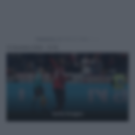
Powered by
15 Dicembre 2024 - 10:18
Getty Images