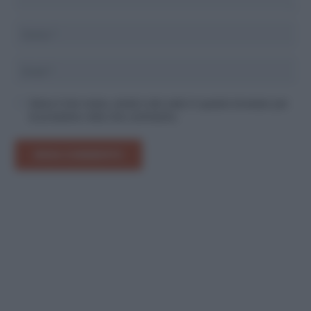
Salva il mio nome, email e sito web in questo browser per
la prossima volta che commento.
INVIA COMMENTO