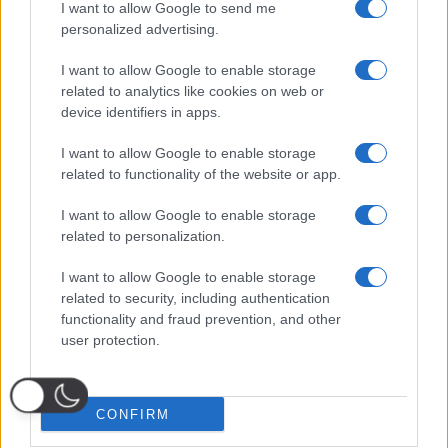
I want to allow Google to send me
personalized advertising.
I want to allow Google to enable storage
related to analytics like cookies on web or
device identifiers in apps.
I want to allow Google to enable storage
related to functionality of the website or app.
I want to allow Google to enable storage
related to personalization.
I want to allow Google to enable storage
related to security, including authentication
functionality and fraud prevention, and other
user protection.
CONFIRM