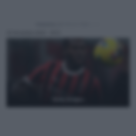
Powered by
30 Novembre 2024 - 16:51
Getty Images