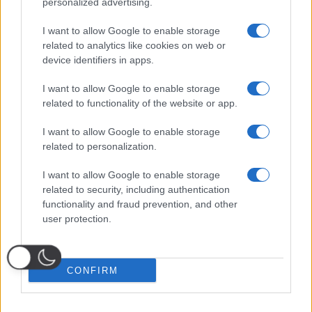
personalized advertising.
I want to allow Google to enable storage
related to analytics like cookies on web or
device identifiers in apps.
I want to allow Google to enable storage
related to functionality of the website or app.
I want to allow Google to enable storage
related to personalization.
I want to allow Google to enable storage
related to security, including authentication
functionality and fraud prevention, and other
user protection.
CONFIRM