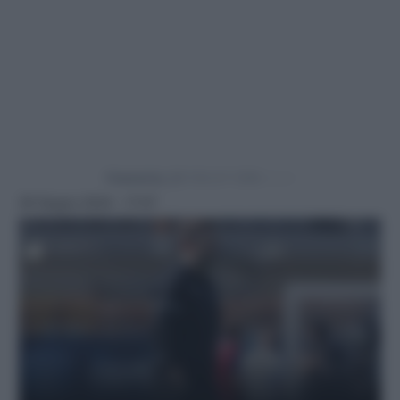
Powered by
29 Giugno 2024 - 17:07