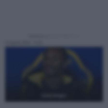
Powered by
13 Agosto 2024 - 11:03
Getty Images