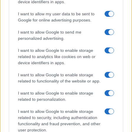
device identifiers in apps.
21 Dicembre 2025
4
minuti
I want to allow my user data to be sent to
Google for online advertising purposes.
I want to allow Google to send me
personalized advertising.
I want to allow Google to enable storage
related to analytics like cookies on web or
device identifiers in apps.
I want to allow Google to enable storage
related to functionality of the website or app.
I want to allow Google to enable storage
related to personalization.
I want to allow Google to enable storage
related to security, including authentication
functionality and fraud prevention, and other
user protection.