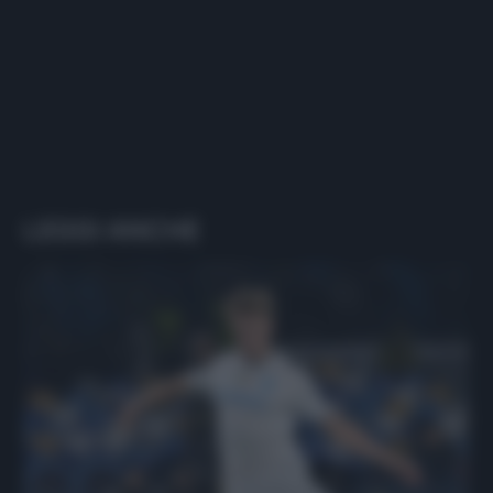
LEGGI ANCHE