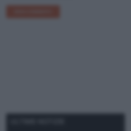
INVIA COMMENTO
ULTIME NOTIZIE