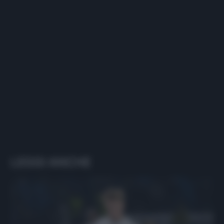
LEGGI ANCHE