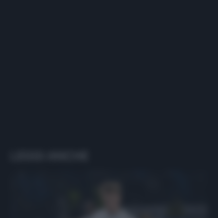
LEGGI ANCHE