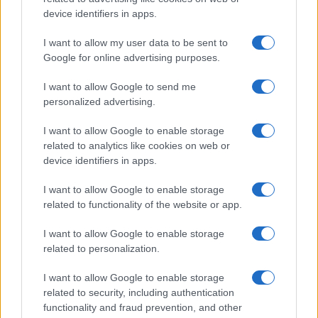
device identifiers in apps.
Infortunati fantacalcio: cosa fare con i
lungodegenti Morata, Dumfries,
I want to allow my user data to be sent to
Vlahovic e Gimenez?
Google for online advertising purposes.
Franco Capalbo
I want to allow Google to send me
21 Dicembre 2025
4
minuti
personalized advertising.
I want to allow Google to enable storage
related to analytics like cookies on web or
device identifiers in apps.
I want to allow Google to enable storage
related to functionality of the website or app.
I want to allow Google to enable storage
related to personalization.
I want to allow Google to enable storage
related to security, including authentication
functionality and fraud prevention, and other