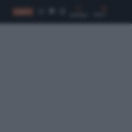
CONSIGLI
CERCA