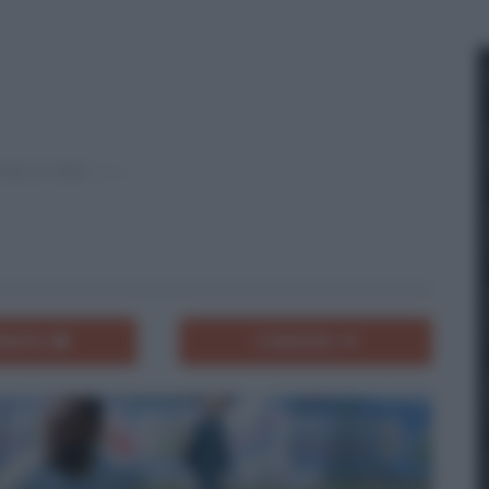
ENTA
CONDIVIDI