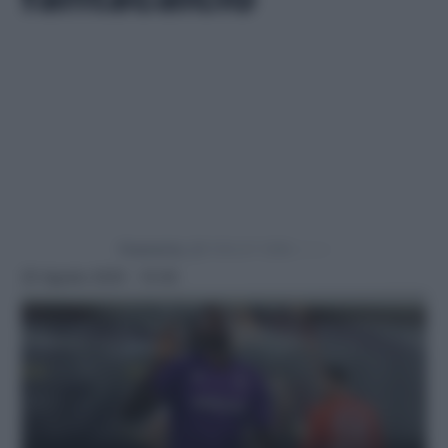
Powered by
25 Agosto 2025 - 10:30