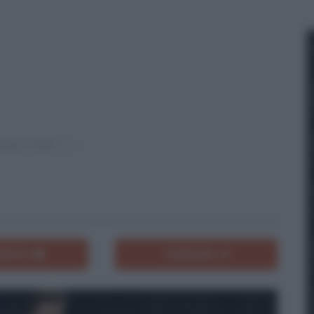
ENTA
CONDIVIDI