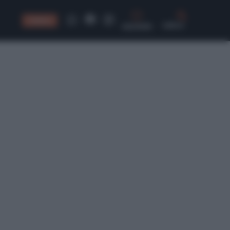
CONSIGLI
CERCA