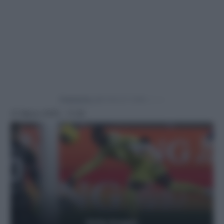
Powered by
31 Marzo 2025 - 11:30
Getty Images