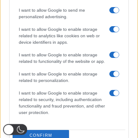
I want to allow Google to send me
personalized advertising.
I want to allow Google to enable storage
related to analytics like cookies on web or
device identifiers in apps.
I want to allow Google to enable storage
related to functionality of the website or app.
I want to allow Google to enable storage
related to personalization.
I want to allow Google to enable storage
related to security, including authentication
functionality and fraud prevention, and other
user protection.
CONFIRM