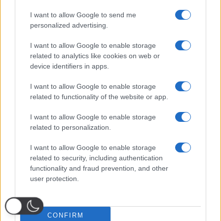
I want to allow Google to send me
personalized advertising.
I want to allow Google to enable storage
related to analytics like cookies on web or
device identifiers in apps.
I want to allow Google to enable storage
related to functionality of the website or app.
I want to allow Google to enable storage
related to personalization.
I want to allow Google to enable storage
related to security, including authentication
functionality and fraud prevention, and other
user protection.
CONFIRM