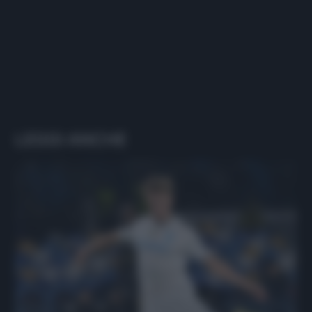
LEGGI ANCHE