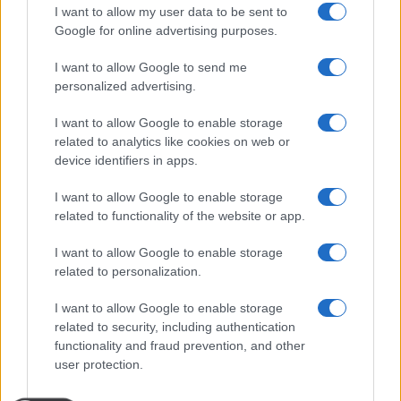
21 Dicembre 2025
4
minuti
I want to allow my user data to be sent to
Google for online advertising purposes.
I want to allow Google to send me
personalized advertising.
I want to allow Google to enable storage
related to analytics like cookies on web or
device identifiers in apps.
I want to allow Google to enable storage
related to functionality of the website or app.
I want to allow Google to enable storage
related to personalization.
I want to allow Google to enable storage
related to security, including authentication
functionality and fraud prevention, and other
user protection.