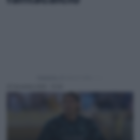
Powered by
25 Novembre 2025 - 10:30