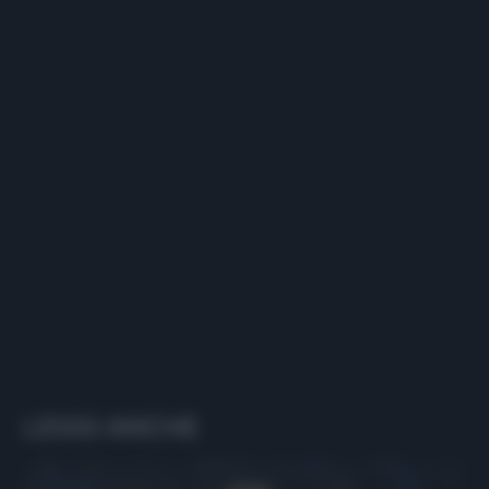
LEGGI ANCHE