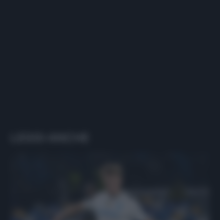
LEGGI ANCHE