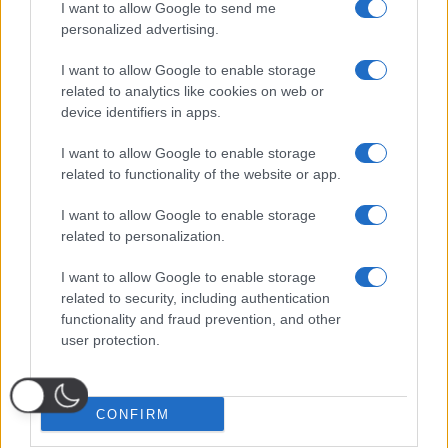
I want to allow Google to send me
personalized advertising.
I want to allow Google to enable storage
related to analytics like cookies on web or
device identifiers in apps.
I want to allow Google to enable storage
related to functionality of the website or app.
I want to allow Google to enable storage
related to personalization.
I want to allow Google to enable storage
related to security, including authentication
functionality and fraud prevention, and other
user protection.
CONFIRM