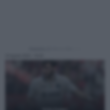
Powered by
18 Agosto 2024 - 19:30
Getty Images