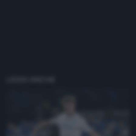
LEGGI ANCHE