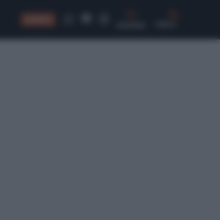
CONSIGLI
CERCA