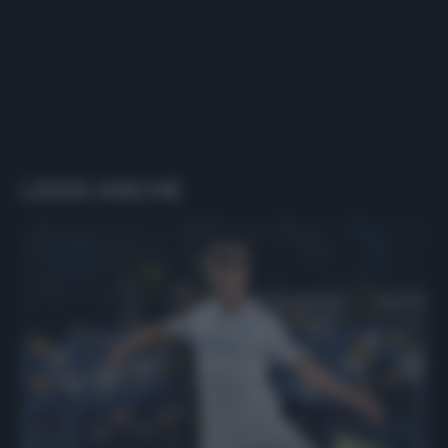
LEGGI ANCHE