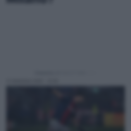
Powered by
12 Settembre 2025 - 10:30