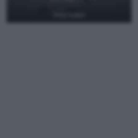
Getty Images