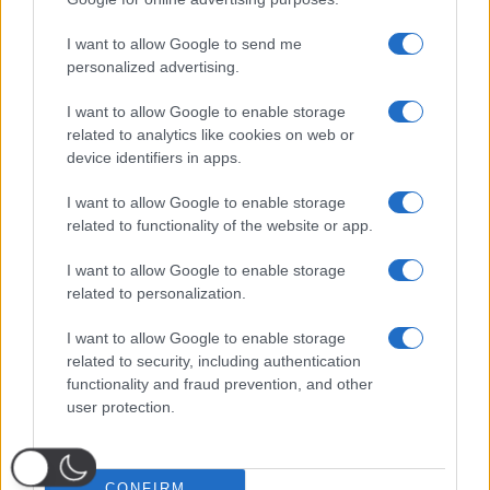
I want to allow Google to send me
personalized advertising.
I want to allow Google to enable storage
related to analytics like cookies on web or
device identifiers in apps.
I want to allow Google to enable storage
related to functionality of the website or app.
I want to allow Google to enable storage
related to personalization.
I want to allow Google to enable storage
related to security, including authentication
functionality and fraud prevention, and other
user protection.
CONFIRM