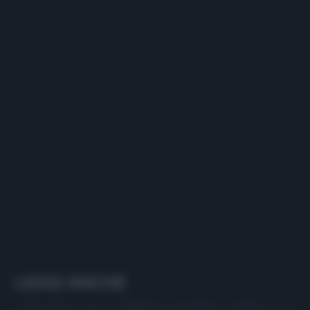
LEGGI ANCHE