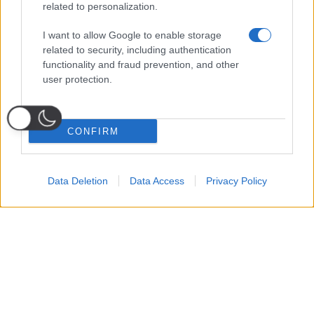
related to personalization.
I want to allow Google to enable storage
related to security, including authentication
functionality and fraud prevention, and other
user protection.
CONFIRM
Data Deletion
Data Access
Privacy Policy
Probabili
Voti
Seguici su Youtube
Seguici su
Seguici su
Formazioni
Telegram
Whatsapp