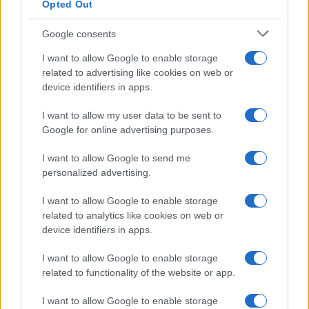
Opted Out
Google consents
I want to allow Google to enable storage
related to advertising like cookies on web or
Infortunati fantacalcio: cosa fare con i
device identifiers in apps.
lungodegenti Morata, Dumfries,
Vlahovic e Gimenez?
I want to allow my user data to be sent to
Google for online advertising purposes.
Franco Capalbo
21 Dicembre 2025
4
minuti
I want to allow Google to send me
personalized advertising.
I want to allow Google to enable storage
related to analytics like cookies on web or
device identifiers in apps.
I want to allow Google to enable storage
related to functionality of the website or app.
I want to allow Google to enable storage