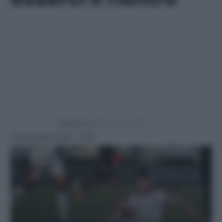
Powered by
12 Novembre 2024 - 7:30