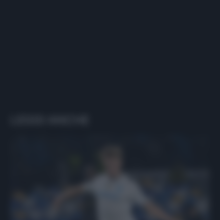
LEGGI ANCHE