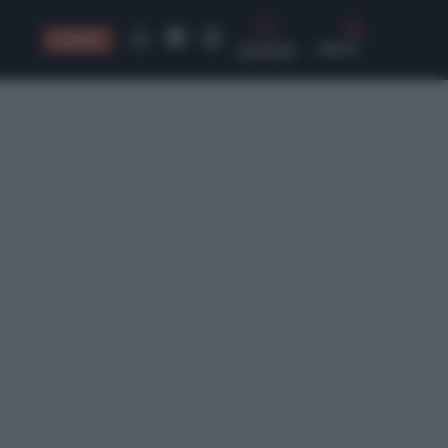
CONSIGLI
CERCA