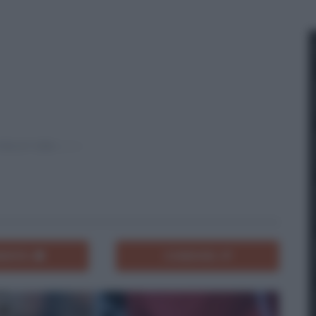
ENTA
CONDIVIDI