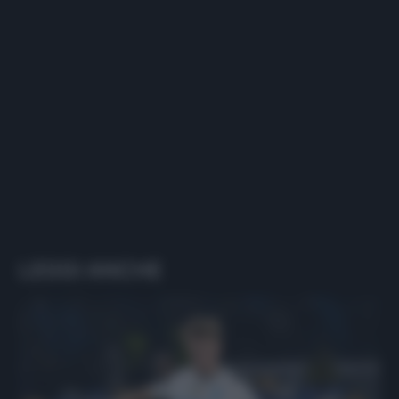
LEGGI ANCHE