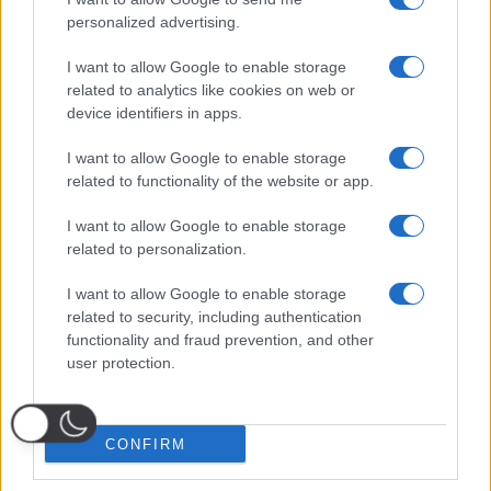
21 Dicembre 2025
4
minuti
personalized advertising.
I want to allow Google to enable storage
related to analytics like cookies on web or
device identifiers in apps.
I want to allow Google to enable storage
related to functionality of the website or app.
I want to allow Google to enable storage
related to personalization.
I want to allow Google to enable storage
related to security, including authentication
functionality and fraud prevention, and other
user protection.
CONFIRM