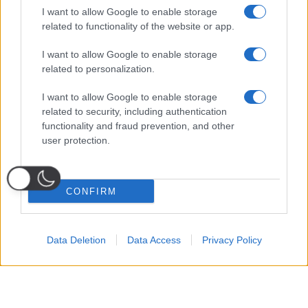
I want to allow Google to enable storage
related to functionality of the website or app.
I want to allow Google to enable storage
related to personalization.
I want to allow Google to enable storage
related to security, including authentication
functionality and fraud prevention, and other
user protection.
CONFIRM
Data Deletion
Data Access
Privacy Policy
Probabili
Voti
Seguici su Youtube
Seguici su
Seguici su
Formazioni
Telegram
Whatsapp