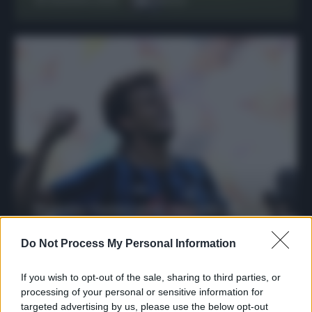
Protetto: Fantacalcio, mercato di
riparazione: 5 difensori dal rendimento
sicuro da prendere
Do Not Process My Personal Information
Francesco Pipitone
If you wish to opt-out of the sale, sharing to third parties, or
27 Dicembre 2025
3
minuti
processing of your personal or sensitive information for
targeted advertising by us, please use the below opt-out