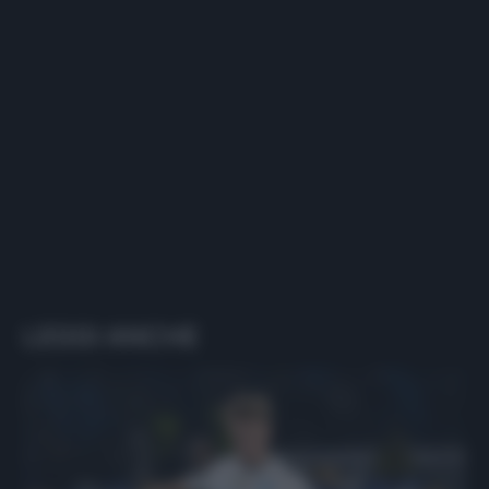
LEGGI ANCHE