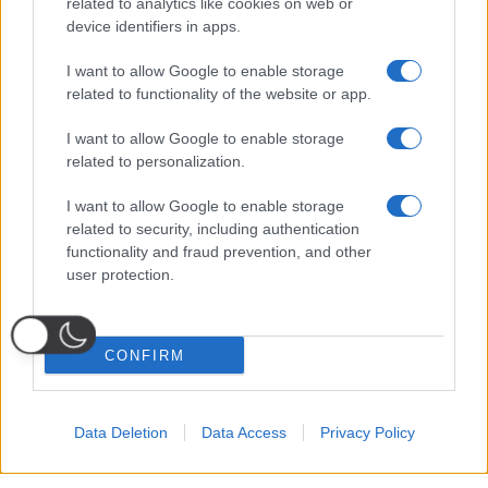
related to analytics like cookies on web or
device identifiers in apps.
I want to allow Google to enable storage
related to functionality of the website or app.
I want to allow Google to enable storage
related to personalization.
I want to allow Google to enable storage
related to security, including authentication
functionality and fraud prevention, and other
user protection.
CONFIRM
Data Deletion
Data Access
Privacy Policy
Probabili
Voti
Seguici su Youtube
Seguici su
Seguici su
Formazioni
Telegram
Whatsapp