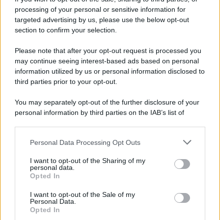
sicuro da prendere
processing of your personal or sensitive information for
Francesco Pipitone
targeted advertising by us, please use the below opt-out
section to confirm your selection.
27 Dicembre 2025
3
minuti
Please note that after your opt-out request is processed you
may continue seeing interest-based ads based on personal
information utilized by us or personal information disclosed to
third parties prior to your opt-out.
You may separately opt-out of the further disclosure of your
personal information by third parties on the IAB’s list of
downstream participants.
Personal Data Processing Opt Outs
This information may also be disclosed by us to third parties
on the IAB’s List of Downstream Participants that may further
I want to opt-out of the Sharing of my
disclose it to other third parties.
personal data.
Opted In
Protetto: Fantacalcio, cosa fare con
Please note that this website/app uses one or more Google
Kean e Openda: i segnali dopo la
services and may gather and store information including but
I want to opt-out of the Sale of my
16esima di Serie A
Personal Data.
not limited to your visit or usage behaviour. You may click to
Opted In
grant or deny consent to Google and its third-party tags to
Francesco Pipitone