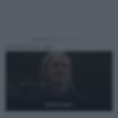
Powered by
29 Novembre 2024 - 19:55
Getty Images