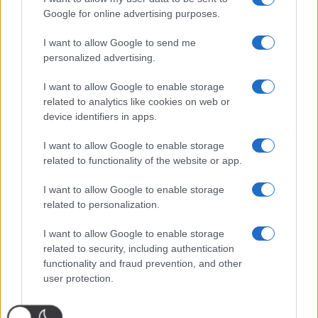
Google for online advertising purposes.
I want to allow Google to send me
personalized advertising.
I want to allow Google to enable storage
related to analytics like cookies on web or
device identifiers in apps.
I want to allow Google to enable storage
related to functionality of the website or app.
I want to allow Google to enable storage
related to personalization.
I want to allow Google to enable storage
related to security, including authentication
functionality and fraud prevention, and other
user protection.