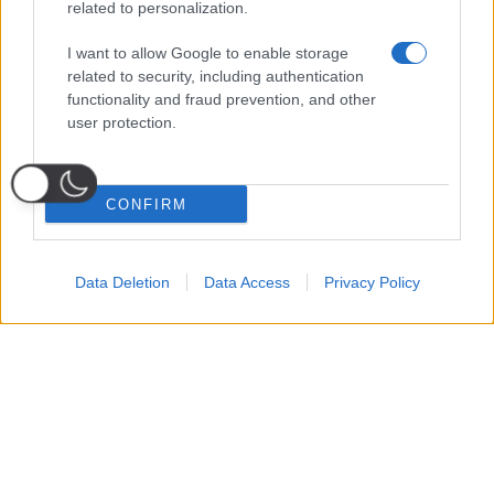
related to personalization.
I want to allow Google to enable storage
related to security, including authentication
functionality and fraud prevention, and other
user protection.
CONFIRM
Data Deletion
Data Access
Privacy Policy
Probabili
Voti
Seguici su Youtube
Seguici su
Seguici su
Formazioni
Telegram
Whatsapp