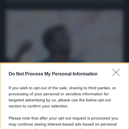
Do Not Process My Personal Information
Protetto: Fantacalcio, mercato di
riparazione: 5 difensori dal rendimento
If you wish to opt-out of the sale, sharing to third parties, or
sicuro da prendere
processing of your personal or sensitive information for
targeted advertising by us, please use the below opt-out
Francesco Pipitone
section to confirm your selection.
27 Dicembre 2025
3
minuti
Please note that after your opt-out request is processed you
may continue seeing interest-based ads based on personal