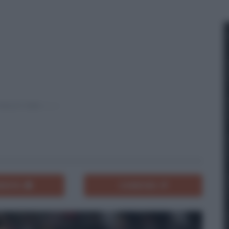
ENTA
CONDIVIDI