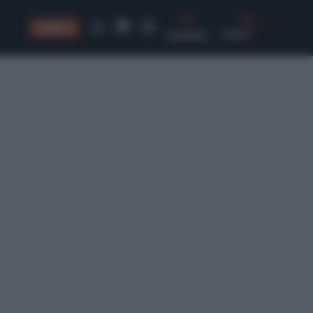
CONSIGLI
CERCA