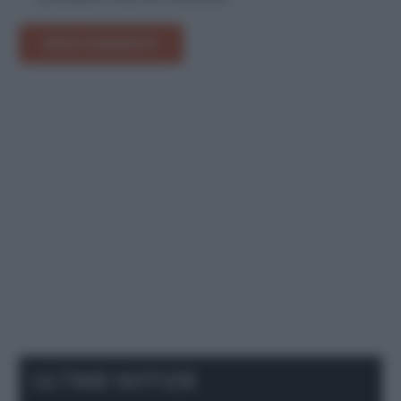
INVIA COMMENTO
ULTIME NOTIZIE