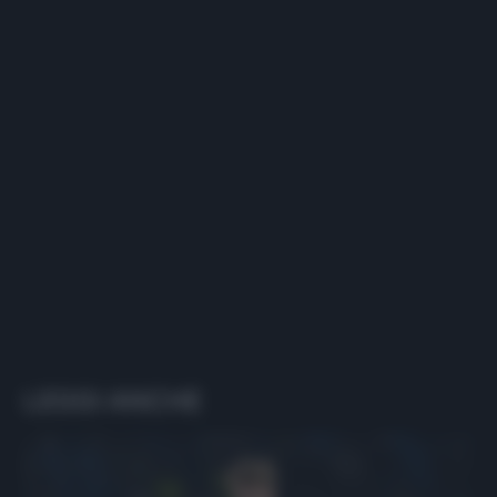
LEGGI ANCHE