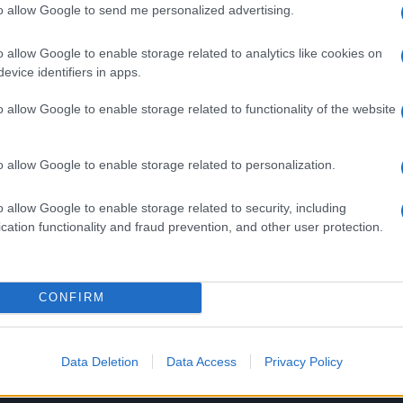
to allow Google to send me personalized advertising.
o allow Google to enable storage related to analytics like cookies on
evice identifiers in apps.
o allow Google to enable storage related to functionality of the website
o allow Google to enable storage related to personalization.
o allow Google to enable storage related to security, including
cation functionality and fraud prevention, and other user protection.
CONFIRM
Data Deletion
Data Access
Privacy Policy