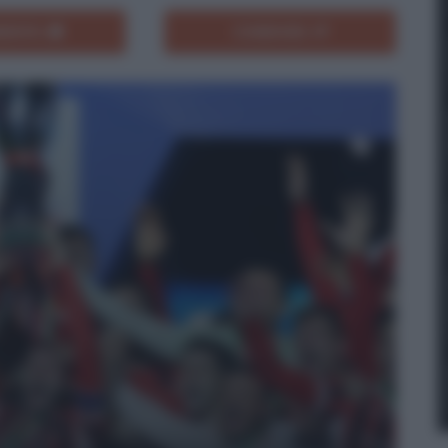
ENTA
CONDIVIDI