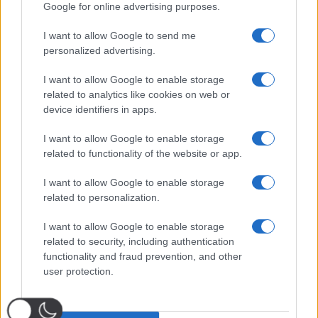
Google for online advertising purposes.
I want to allow Google to send me
personalized advertising.
I want to allow Google to enable storage
related to analytics like cookies on web or
device identifiers in apps.
I want to allow Google to enable storage
related to functionality of the website or app.
I want to allow Google to enable storage
related to personalization.
I want to allow Google to enable storage
related to security, including authentication
functionality and fraud prevention, and other
user protection.