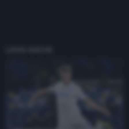
LEGGI ANCHE