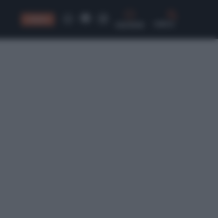
CONSIGLI
CERCA