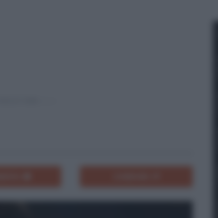
ENTA
CONDIVIDI