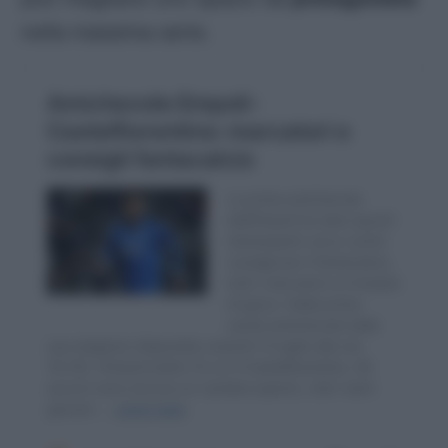
nella massima serie.