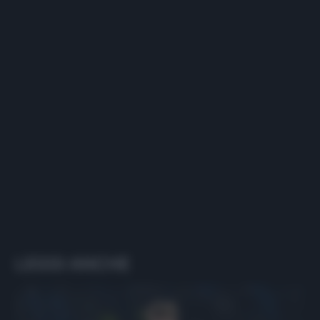
LEGGI ANCHE