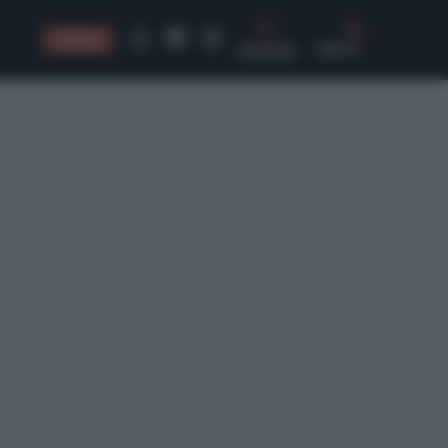
CONSIGLI
CERCA