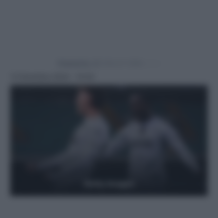
Powered by
13 Dicembre 2024 - 10:54
Getty Images