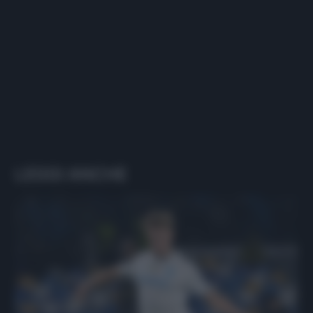
LEGGI ANCHE