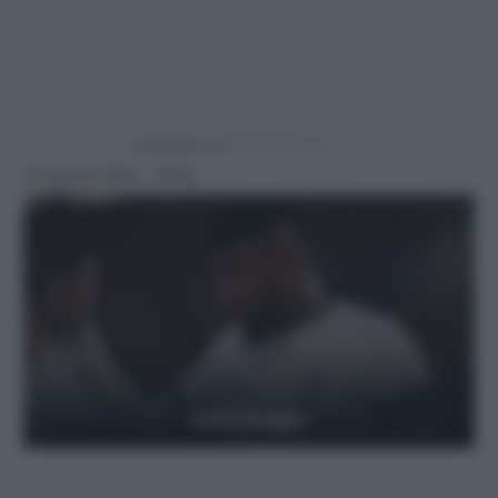
Powered by
12 Agosto 2024 - 19:09
Getty Images