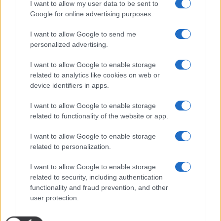
I want to allow my user data to be sent to
Google for online advertising purposes.
I want to allow Google to send me
personalized advertising.
I want to allow Google to enable storage
related to analytics like cookies on web or
device identifiers in apps.
I want to allow Google to enable storage
related to functionality of the website or app.
I want to allow Google to enable storage
related to personalization.
I want to allow Google to enable storage
related to security, including authentication
functionality and fraud prevention, and other
user protection.